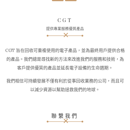
CGT
提供專業服務優質產品
CGT 旨在回收可重複使用的電子產品，並為最終用戶提供合格
的產品。我們總是尋找新的方法來改進我們的服務和技術，為
客戶提供優質的產品並延長電子設備的生命週期。
我們相信可持續發展不僅有利於從事回收業務的公司，而且可
以減少資源以幫助拯救我們的地球。
聯繫我們