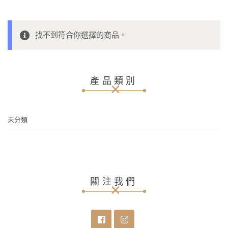
找不到符合你選擇的商品。
產品類別
未分類
關注我們