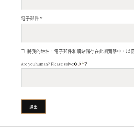
電子郵件
*
將我的姓名，電子郵件和網站儲存在此瀏覽器中，以
Are you human? Please solve: