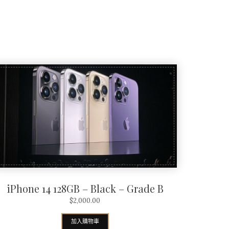
iPhone 14 128GB – Black – Grade B
$
2,000.00
加入購物車