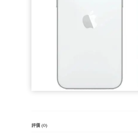
評價 (0)