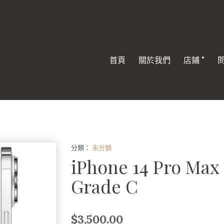
首頁
關於我們
店鋪
分類：
未分類
iPhone 14 Pro Max
Grade C
$
3,500.00